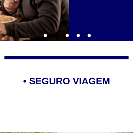
•
SEGURO VIAGEM