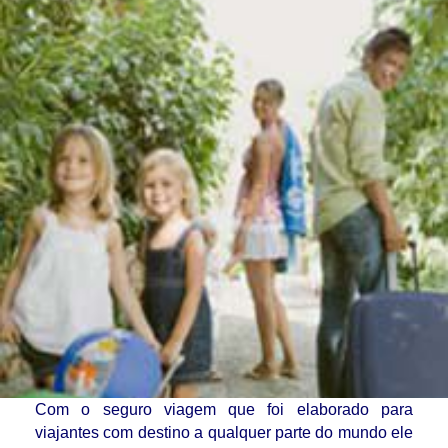
Com o seguro viagem que foi elaborado para
viajantes com destino a qualquer parte do mundo ele