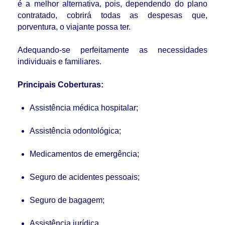
é a melhor alternativa, pois, dependendo do plano
contratado, cobrirá todas as despesas que,
porventura, o viajante possa ter.
Adequando-se perfeitamente as necessidades
individuais e familiares.
Principais Coberturas:
Assistência médica hospitalar;
Assistência odontológica;
Medicamentos de emergência;
Seguro de acidentes pessoais;
Seguro de bagagem;
Assistência jurídica