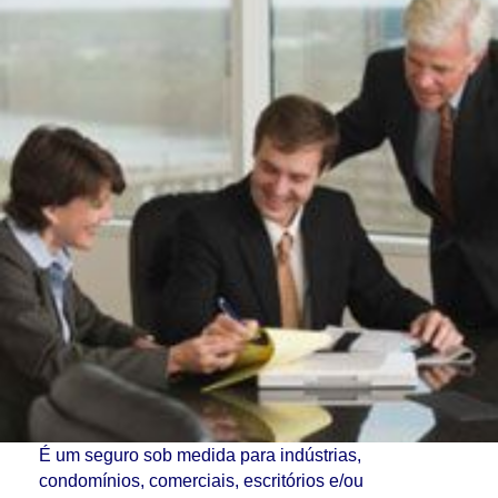
É um seguro sob medida para indústrias,
condomínios, comerciais, escritórios e/ou