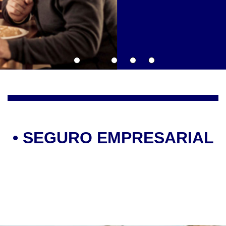
•
SEGURO EMPRESARIAL