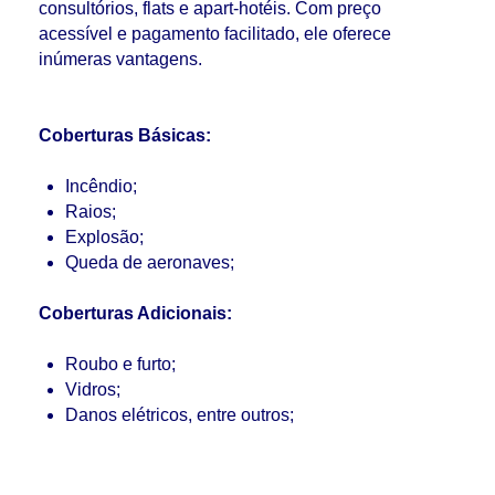
consultórios, flats e apart-hotéis. Com preço
acessível e pagamento facilitado, ele oferece
inúmeras vantagens.
Coberturas Básicas:
Incêndio;
Raios;
Explosão;
Queda de aeronaves;
Coberturas Adicionais:
Roubo e furto;
Vidros;
Danos elétricos, entre outros;